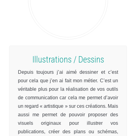
Illustrations / Dessins
Depuis toujours j’ai aimé dessiner et c’est
pour cela que j’en ai fait mon métier. C’est un
véritable plus pour la réalisation de vos outils
de communication car cela me permet d’avoir
un regard « artistique » sur ces créations. Mais
aussi me permet de pouvoir proposer des
visuels originaux pour illustrer vos
publications, créer des plans ou schémas,