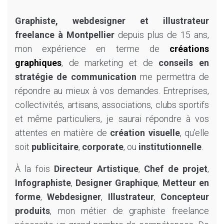
Graphiste, webdesigner et illustrateur
freelance à Montpellier
depuis plus de 15 ans,
mon expérience en terme de
créations
graphiques
, de marketing et de
conseils en
stratégie de communication
me permettra de
répondre au mieux à vos demandes. Entreprises,
collectivités, artisans, associations, clubs sportifs
et même particuliers, je saurai répondre à vos
attentes en matière de
création visuelle
, qu’elle
soit
publicitaire
,
corporate
, ou
institutionnelle
.
À la fois
Directeur Artistique
,
Chef de projet
,
Infographiste
,
Designer Graphique
,
Metteur en
forme
,
Webdesigner
,
Illustrateur
,
Concepteur
produits
, mon métier de graphiste freelance