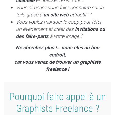
clientèle
et fidéliser l’existante ?
Vous aimeriez vous faire connaître sur la
toile grâce à
un site web
attractif ?
Vous voulez marquer le coup pour fêter
un événement et créer des
invitations ou
des faire-parts
à votre image ?
Ne cherchez plus !… vous êtes au bon
endroit,
car vous venez de trouver un graphiste
freelance !
Pourquoi faire appel à un
Graphiste Freelance ?