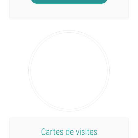
Cartes de visites