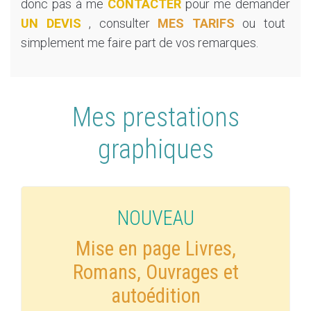
donc pas à me
CONTACTER
pour me demander
UN DEVIS
, consulter
MES TARIFS
ou tout
simplement me faire part de vos remarques.
Mes prestations
graphiques
NOUVEAU
Mise en page Livres,
Romans, Ouvrages et
autoédition