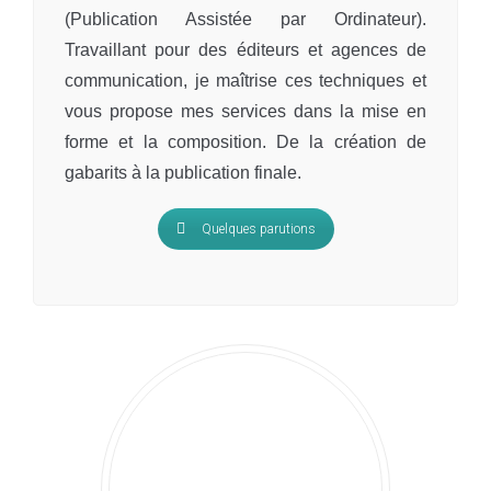
(Publication Assistée par Ordinateur).
Travaillant pour des éditeurs et agences de
communication, je maîtrise ces techniques et
vous propose mes services dans la mise en
forme et la composition. De la création de
gabarits à la publication finale.
Quelques parutions