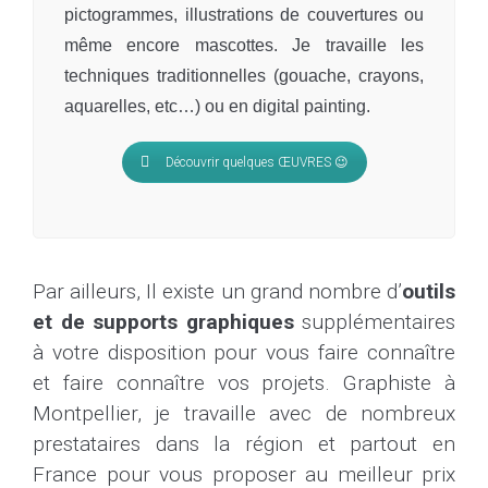
pictogrammes, illustrations de couvertures ou
même encore mascottes. Je travaille les
techniques traditionnelles (gouache, crayons,
aquarelles, etc…) ou en digital painting.
Découvrir quelques ŒUVRES 😉
Par ailleurs, Il existe un grand nombre d’
outils
et de supports graphiques
supplémentaires
à votre disposition pour vous faire connaître
et faire connaître vos projets. Graphiste à
Montpellier, je travaille avec de nombreux
prestataires dans la région et partout en
France pour vous proposer au meilleur prix