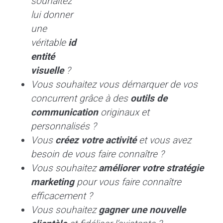
souhaitez
lui donner
une
véritable
id
entité
visuelle
?
Vous souhaitez vous démarquer de vos
concurrent grâce à des
outils de
communication
originaux et
personnalisés ?
Vous
créez votre activité
et vous avez
besoin de vous faire connaître ?
Vous souhaitez
améliorer votre stratégie
marketing
pour vous faire connaître
efficacement ?
Vous
souhaitez
gagner une nouvelle