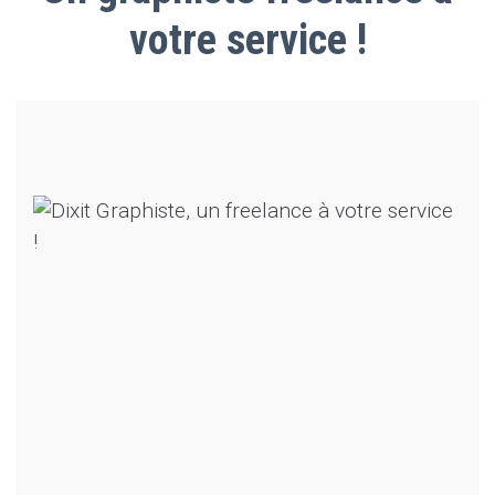
votre service !