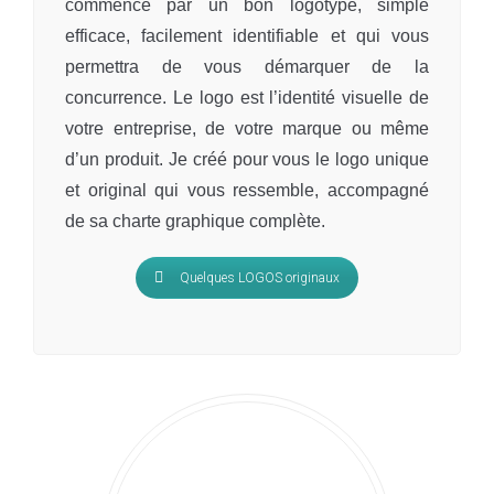
commence par un bon logotype, simple
efficace, facilement identifiable et qui vous
permettra de vous démarquer de la
concurrence. Le logo est l’identité visuelle de
votre entreprise, de votre marque ou même
d’un produit. Je créé pour vous le logo unique
et original qui vous ressemble, accompagné
de sa charte graphique complète.
Quelques LOGOS originaux