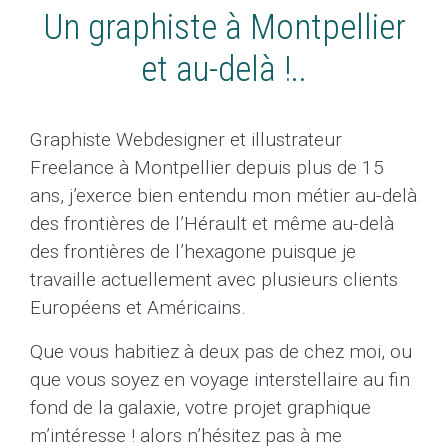
Un graphiste à Montpellier
et au-delà !..
Graphiste Webdesigner et illustrateur
Freelance à Montpellier depuis plus de 15
ans, j’exerce bien entendu mon métier au-delà
des frontières de l’Hérault et même au-delà
des frontières de l’hexagone puisque je
travaille actuellement avec plusieurs clients
Européens et Américains.
Que vous habitiez à deux pas de chez moi, ou
que vous soyez en voyage interstellaire au fin
fond de la galaxie, votre projet graphique
m’intéresse ! alors n’hésitez pas à me