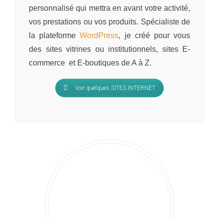
personnalisé qui mettra en avant votre activité,
vos prestations ou vos produits. Spécialiste de
la plateforme
WordPress
, je créé pour vous
des sites vitrines ou institutionnels, sites E-
commerce et E-boutiques de A à Z.
Voir quelques SITES INTERNET