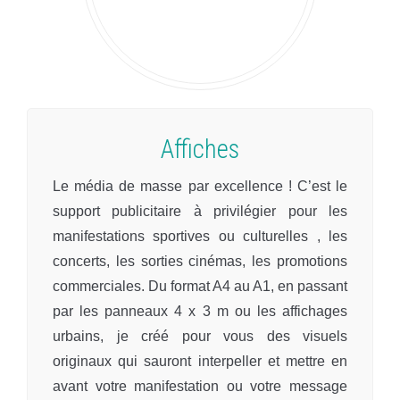
Affiches
Le média de masse par excellence ! C’est le
support publicitaire à privilégier pour les
manifestations sportives ou culturelles , les
concerts, les sorties cinémas, les promotions
commerciales. Du format A4 au A1, en passant
par les panneaux 4 x 3 m ou les affichages
urbains, je créé pour vous des visuels
originaux qui sauront interpeller et mettre en
avant votre manifestation ou votre message