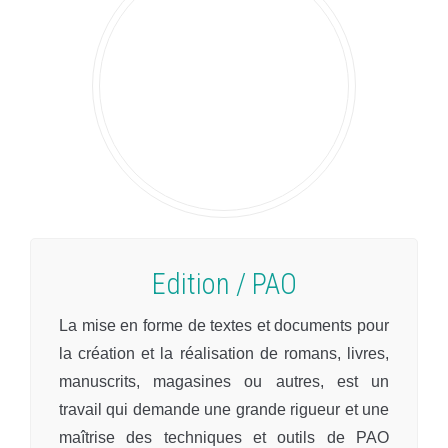
Edition / PAO
La mise en forme de textes et documents pour
la création et la réalisation de romans, livres,
manuscrits, magasines ou autres, est un
travail qui demande une grande rigueur et une
maîtrise des techniques et outils de PAO