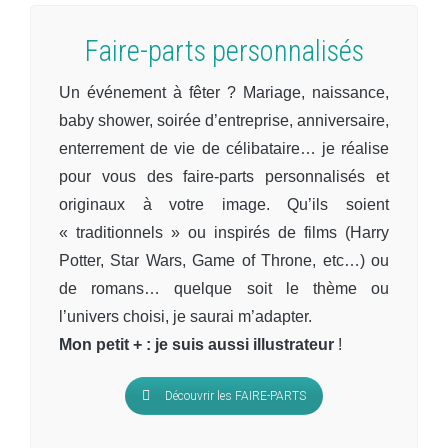
Faire-parts personnalisés
Un événement à fêter ?
Mariage, naissance,
baby shower, soirée d’entreprise, anniversaire,
enterrement de vie de célibataire… je réalise
pour vous des faire-parts personnalisés et
originaux à votre image. Qu’ils soient
« traditionnels » ou inspirés de films (Harry
Potter, Star Wars, Game of Throne, etc…) ou
de romans… quelque soit le thème ou
l’univers choisi, je saurai m’adapter.
Mon petit + : je suis aussi illustrateur
!
Découvrir les FAIRE-PARTS