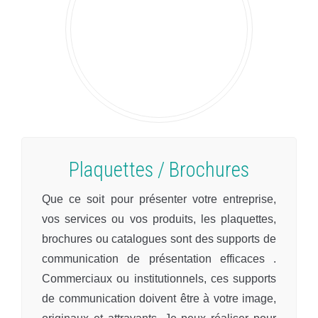
Plaquettes / Brochures
Que ce soit pour présenter votre entreprise,
vos services ou vos produits, les plaquettes,
brochures ou catalogues sont des supports de
communication de présentation efficaces .
Commerciaux ou institutionnels, ces supports
de communication doivent être à votre image,