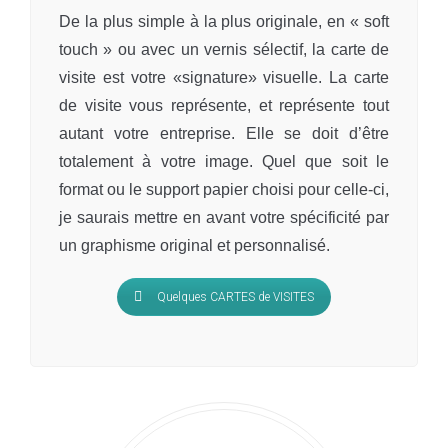
De la plus simple à la plus originale, en « soft
touch » ou avec un vernis sélectif, la carte de
visite est votre «signature» visuelle. La carte
de visite vous représente, et représente tout
autant votre entreprise. Elle se doit d’être
totalement à votre image. Quel que soit le
format ou le support papier choisi pour celle-ci,
je saurais mettre en avant votre spécificité par
un graphisme original et personnalisé.
Quelques CARTES de VISITES