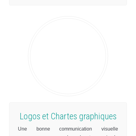
Logos et Chartes graphiques
Une bonne communication visuelle