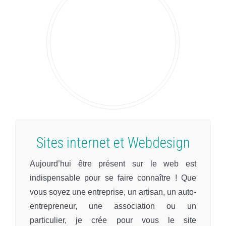
Sites internet et Webdesign
Aujourd’hui être présent sur le web est
indispensable pour se faire connaître ! Que
vous soyez une entreprise, un artisan, un auto-
entrepreneur, une association ou un
particulier, je crée pour vous le site