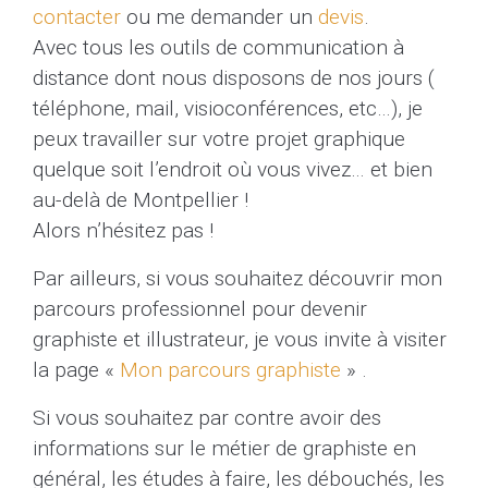
contacter
ou me demander un
devis
.
Avec tous les outils de communication à
distance dont nous disposons de nos jours (
téléphone, mail, visioconférences, etc…), je
peux travailler sur votre projet graphique
quelque soit l’endroit où vous vivez… et bien
au-delà de Montpellier !
Alors n’hésitez pas !
Par ailleurs, si vous souhaitez découvrir mon
parcours professionnel pour devenir
graphiste et illustrateur, je vous invite à visiter
la page «
Mon parcours graphiste
» .
Si vous souhaitez par contre avoir des
informations sur le métier de graphiste en
général, les études à faire, les débouchés, les