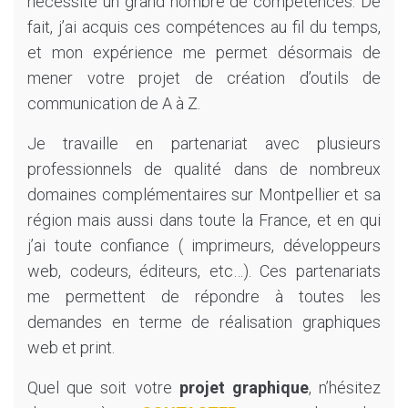
nécessite un grand nombre de compétences. De
fait, j’ai acquis ces compétences au fil du temps,
et mon expérience me permet désormais de
mener votre projet de création d’outils de
communication de A à Z.
Je travaille en partenariat avec plusieurs
professionnels de qualité dans de nombreux
domaines complémentaires sur Montpellier et sa
région mais aussi dans toute la France, et en qui
j’ai toute confiance ( imprimeurs, développeurs
web, codeurs, éditeurs, etc…). Ces partenariats
me permettent de répondre à toutes les
demandes en terme de réalisation graphiques
web et print.
Quel que soit votre
projet graphique
, n’hésitez