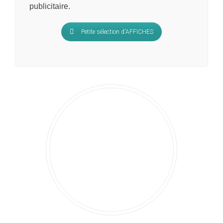
publicitaire.
Petite sélection d'AFFICHES