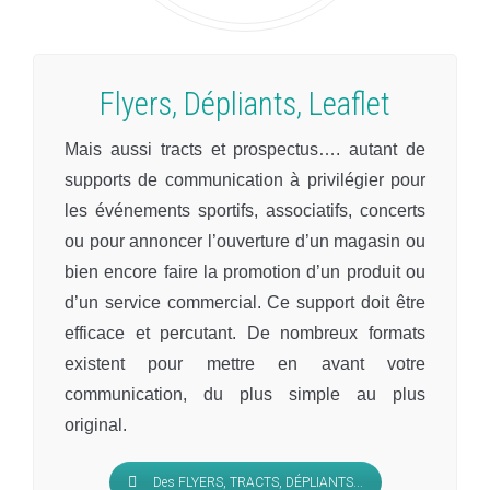
Flyers, Dépliants, Leaflet
Mais aussi tracts et prospectus…. autant de
supports de communication à privilégier pour
les événements sportifs, associatifs, concerts
ou pour annoncer l’ouverture d’un magasin ou
bien encore faire la promotion d’un produit ou
d’un service commercial. Ce support doit être
efficace et percutant. De nombreux formats
existent pour mettre en avant votre
communication, du plus simple au plus
original.
Des FLYERS, TRACTS, DÉPLIANTS...