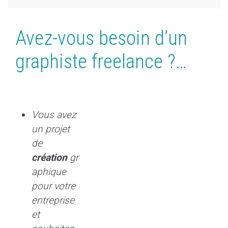
Avez-vous besoin d’un
graphiste freelance ?…
Vous avez
un projet
de
création
gr
aphique
pour votre
entreprise
et