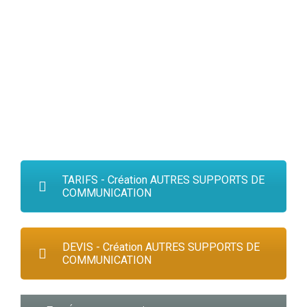
PACKAGING
TARIFS - Création AUTRES SUPPORTS DE
COMMUNICATION
DEVIS - Création AUTRES SUPPORTS DE
COMMUNICATION