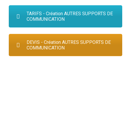
TARIFS - Création AUTRES SUPPORTS DE
COMMUNICATION
DEVIS - Création AUTRES SUPPORTS DE
COMMUNICATION
SIGNATURES MAIL