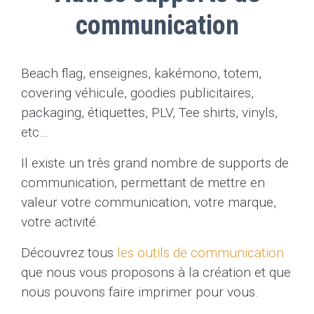
communication
Beach flag, enseignes, kakémono, totem,
covering véhicule, goodies publicitaires,
packaging, étiquettes, PLV, Tee shirts, vinyls,
etc…
Il existe un très grand nombre de supports de
communication, permettant de mettre en
valeur votre communication, votre marque,
votre activité.
Découvrez tous
les outils de communication
que nous vous proposons à la création et que
nous pouvons faire imprimer pour vous.